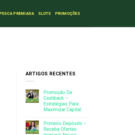
PESCA PREMIADA
SLOTS
PROMOÇÕES
ARTIGOS RECENTES
Promoção De
Cashback –
Estratégias Para
Maximizar Capital
Nenhum
comentário
Primeiro Depósito –
em
Promoção
Receba Ofertas
De
Incríveis Novos