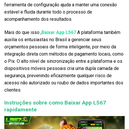
ferramenta de configuração ajuda a manter uma conexão
estável e fluida durante todo o processo de
acompanhamento dos resultados.
Mais do que isso ,
Baixar App L567
A plataforma também
auxilia os entusiastas no Brasil a gerenciar seus
orçamentos pessoais de forma inteligente, por meio da
integração direta com métodos de pagamento locais, como
o Pix. O alto nível de sincronização entre a plataforma e os
dispositivos móveis pessoais cria uma dupla camada de
segurança, prevenindo eficazmente qualquer risco de
acesso não autorizado ou roubo de dados importantes dos
clientes.
Instruções sobre como Baixar App L567
rapidamente