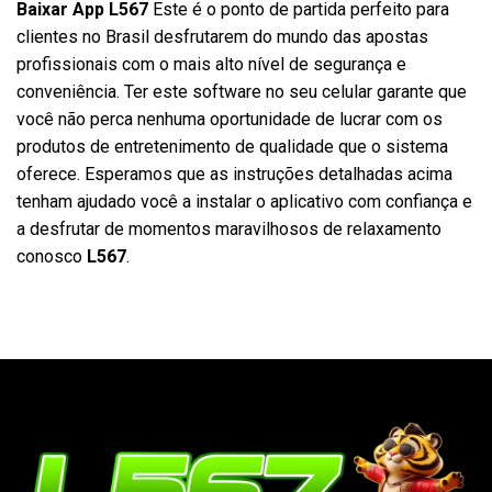
Baixar App L567
Este é o ponto de partida perfeito para
clientes no Brasil desfrutarem do mundo das apostas
profissionais com o mais alto nível de segurança e
conveniência. Ter este software no seu celular garante que
você não perca nenhuma oportunidade de lucrar com os
produtos de entretenimento de qualidade que o sistema
oferece. Esperamos que as instruções detalhadas acima
tenham ajudado você a instalar o aplicativo com confiança e
a desfrutar de momentos maravilhosos de relaxamento
conosco
L567
.