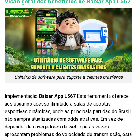
Visão geral dos benefícios de Baixar App L567
Utilitário de software para suporte a clientes brasileiros
Implementação
Baixar App L567
Esta ferramenta oferece
aos usuários acesso ilimitado a salas de apostas
esportivas dinâmicas, onde as principais partidas do Brasil
são sempre atualizadas com odds atrativas. Em vez de
depender de navegadores da web, que às vezes
apresentam problemas de velocidade de transmissão, esta