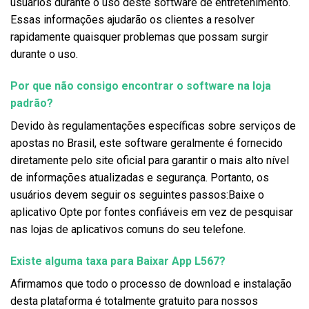
usuários durante o uso deste software de entretenimento.
Essas informações ajudarão os clientes a resolver
rapidamente quaisquer problemas que possam surgir
durante o uso.
Por que não consigo encontrar o software na loja
padrão?
Devido às regulamentações específicas sobre serviços de
apostas no Brasil, este software geralmente é fornecido
diretamente pelo site oficial para garantir o mais alto nível
de informações atualizadas e segurança. Portanto, os
usuários devem seguir os seguintes passos:Baixe o
aplicativo Opte por fontes confiáveis ​​em vez de pesquisar
nas lojas de aplicativos comuns do seu telefone.
Existe alguma taxa para Baixar App L567?
Afirmamos que todo o processo de download e instalação
desta plataforma é totalmente gratuito para nossos