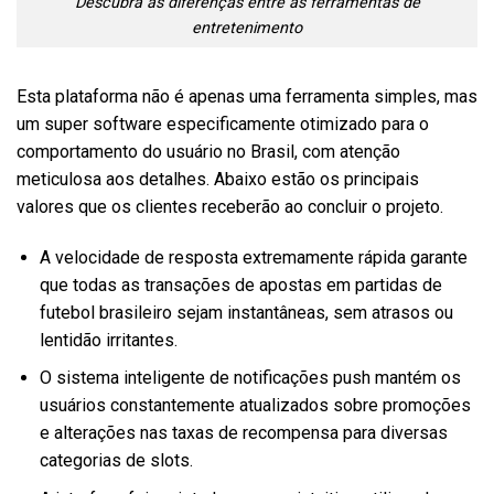
Descubra as diferenças entre as ferramentas de
entretenimento
Esta plataforma não é apenas uma ferramenta simples, mas
um super software especificamente otimizado para o
comportamento do usuário no Brasil, com atenção
meticulosa aos detalhes. Abaixo estão os principais
valores que os clientes receberão ao concluir o projeto.
A velocidade de resposta extremamente rápida garante
que todas as transações de apostas em partidas de
futebol brasileiro sejam instantâneas, sem atrasos ou
lentidão irritantes.
O sistema inteligente de notificações push mantém os
usuários constantemente atualizados sobre promoções
e alterações nas taxas de recompensa para diversas
categorias de slots.