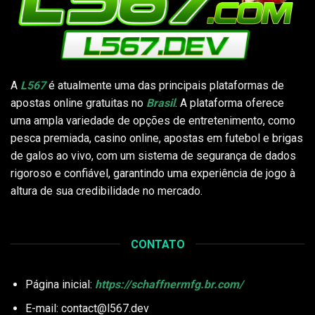
A
L567
é atualmente uma das principais plataformas de
apostas online gratuitas no
Brasil
. A plataforma oferece
uma ampla variedade de opções de entretenimento, como
pesca premiada, casino online, apostas em futebol e brigas
de galos ao vivo, com um sistema de segurança de dados
rigoroso e confiável, garantindo uma experiência de jogo à
altura de sua credibilidade no mercado.
CONTATO
Página inicial:
https://schaffnermfg.br.com/
E-mail:
contact@l567.dev