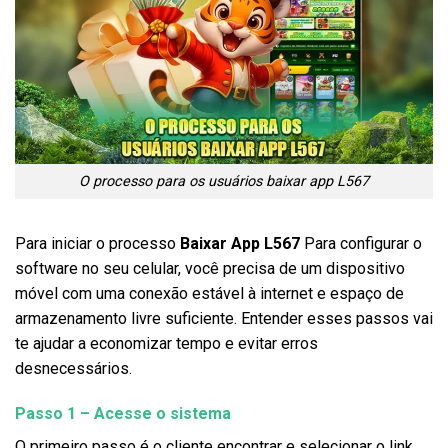
O processo para os usuários baixar app L567
Para iniciar o processo
Baixar App L567
Para configurar o
software no seu celular, você precisa de um dispositivo
móvel com uma conexão estável à internet e espaço de
armazenamento livre suficiente. Entender esses passos vai
te ajudar a economizar tempo e evitar erros
desnecessários.
Passo 1 – Acesse o sistema
O primeiro passo é o cliente encontrar e selecionar o link