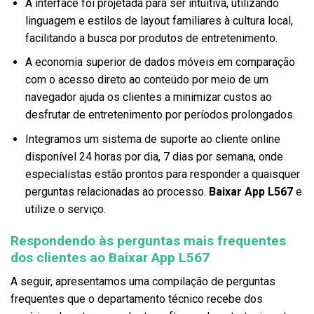
A interface foi projetada para ser intuitiva, utilizando
linguagem e estilos de layout familiares à cultura local,
facilitando a busca por produtos de entretenimento.
A economia superior de dados móveis em comparação
com o acesso direto ao conteúdo por meio de um
navegador ajuda os clientes a minimizar custos ao
desfrutar de entretenimento por períodos prolongados.
Integramos um sistema de suporte ao cliente online
disponível 24 horas por dia, 7 dias por semana, onde
especialistas estão prontos para responder a quaisquer
perguntas relacionadas ao processo.
Baixar App L567
e
utilize o serviço.
Respondendo às perguntas mais frequentes
dos clientes ao Baixar App L567
A seguir, apresentamos uma compilação de perguntas
frequentes que o departamento técnico recebe dos