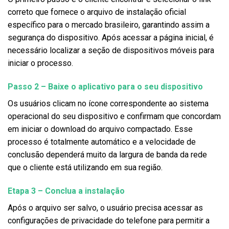
correto que fornece o arquivo de instalação oficial
específico para o mercado brasileiro, garantindo assim a
segurança do dispositivo. Após acessar a página inicial, é
necessário localizar a seção de dispositivos móveis para
iniciar o processo.
Passo 2 – Baixe o aplicativo para o seu dispositivo
Os usuários clicam no ícone correspondente ao sistema
operacional do seu dispositivo e confirmam que concordam
em iniciar o download do arquivo compactado. Esse
processo é totalmente automático e a velocidade de
conclusão dependerá muito da largura de banda da rede
que o cliente está utilizando em sua região.
Etapa 3 – Conclua a instalação
Após o arquivo ser salvo, o usuário precisa acessar as
configurações de privacidade do telefone para permitir a