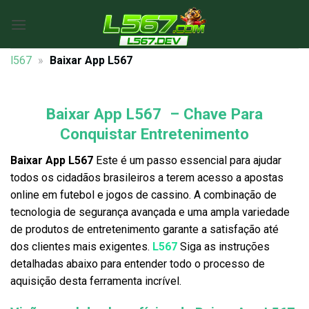
Skip
to
content
l567
»
Baixar App L567
Baixar App L567 – Chave Para
Conquistar Entretenimento
Baixar App L567
Este é um passo essencial para ajudar
todos os cidadãos brasileiros a terem acesso a apostas
online em futebol e jogos de cassino. A combinação de
tecnologia de segurança avançada e uma ampla variedade
de produtos de entretenimento garante a satisfação até
dos clientes mais exigentes.
L567
Siga as instruções
detalhadas abaixo para entender todo o processo de
aquisição desta ferramenta incrível.