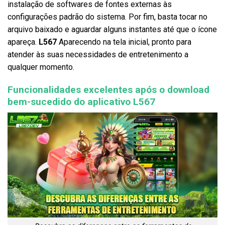
instalação de softwares de fontes externas às
configurações padrão do sistema. Por fim, basta tocar no
arquivo baixado e aguardar alguns instantes até que o ícone
apareça.
L567
Aparecendo na tela inicial, pronto para
atender às suas necessidades de entretenimento a
qualquer momento.
Funcionalidades excelentes após o download
bem-sucedido do aplicativo L567