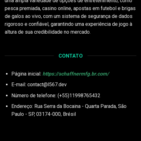
uma ampla variedade de opções de entretenimento, como
pesca premiada, casino online, apostas em futebol e brigas
de galos ao vivo, com um sistema de segurança de dados
rigoroso e confiável, garantindo uma experiência de jogo à
altura de sua credibilidade no mercado.
CONTATO
Página inicial:
https://schaffnermfg.br.com/
E-mail:
contact@l567.dev
Número de telefone: (+55)11998765432
Endereço: Rua Serra da Bocaina - Quarta Parada, São
Paulo - SP, 03174-000, Brésil