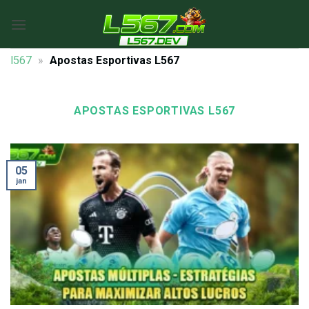
Skip
to
content
l567
»
Apostas Esportivas L567
APOSTAS ESPORTIVAS L567
05
jan