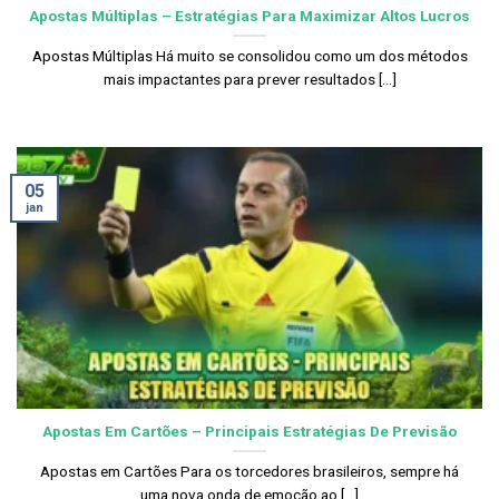
Apostas Múltiplas – Estratégias Para Maximizar Altos Lucros
Apostas Múltiplas Há muito se consolidou como um dos métodos
mais impactantes para prever resultados [...]
05
jan
Apostas Em Cartões – Principais Estratégias De Previsão
Apostas em Cartões Para os torcedores brasileiros, sempre há
uma nova onda de emoção ao [...]