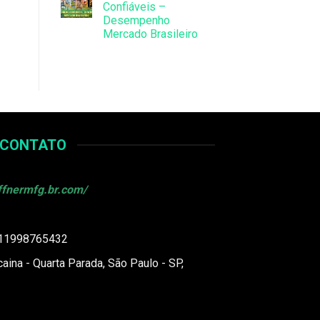
Slots
Na
Confiáveis –
Três
Arena
Desempenho
Reinos
Brasileira
–
Mercado Brasileiro
Conquiste
Arena
Nenhum
Caça-
comentário
em
Níqueis
Slots
Brasileira
Online
Confiáveis
–
Desempenho
Mercado
Brasileiro
CONTATO
affnermfg.br.com/
5)11998765432
aina - Quarta Parada, São Paulo - SP,