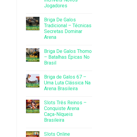
Cashback
–
Jogadores
Estratégias
Para
Nenhum
Maximizar
comentário
Briga De Galos
em
Capital
Primeiro
Tradicional – Técnicas
Depósito
Secretas Dominar
–
Receba
Arena
Ofertas
Incríveis
Nenhum
Novos
comentário
Briga De Galos Thomo
em
Jogadores
Briga
– Batalhas Épicas No
De
Brasil
Galos
Tradicional
Nenhum
–
comentário
Técnicas
Briga de Galos 67 –
em
Secretas
Briga
Uma Luta Clássica Na
Dominar
De
Arena
Arena Brasileira
Galos
Thomo
Nenhum
–
comentário
Batalhas
Slots Três Reinos –
em
Épicas
Briga
Conquiste Arena
No
de
Brasil
Caça-Níqueis
Galos
67
Brasileira
–
Uma
Nenhum
Luta
comentário
Slots Online
em
Clássica