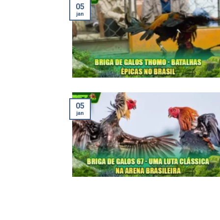
05
jan
05
jan