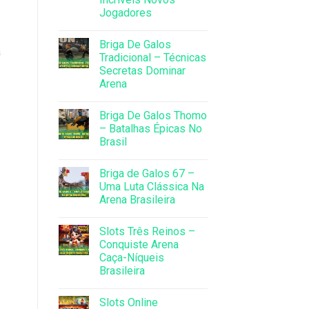
Cashback
–
Jogadores
Estratégias
Para
Nenhum
Maximizar
comentário
Briga De Galos
em
Capital
a
Primeiro
Tradicional – Técnicas
Depósito
Secretas Dominar
–
Receba
Arena
Ofertas
Incríveis
Nenhum
Novos
comentário
Briga De Galos Thomo
em
Jogadores
Briga
– Batalhas Épicas No
De
Brasil
Galos
Tradicional
Nenhum
–
comentário
Técnicas
Briga de Galos 67 –
em
Secretas
Briga
Uma Luta Clássica Na
Dominar
De
Arena
Arena Brasileira
Galos
Thomo
Nenhum
–
comentário
Batalhas
Slots Três Reinos –
em
Épicas
Briga
Conquiste Arena
No
de
Brasil
Caça-Níqueis
Galos
67
Brasileira
–
Uma
Nenhum
Luta
comentário
Slots Online
em
Clássica