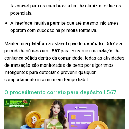
favorável para os membros, a fim de otimizar os lucros
potenciais.
A interface intuitiva permite que até mesmo iniciantes
operem com sucesso na primeira tentativa.
Manter uma plataforma estável quando
depósito L567
é a
prioridade número um
L567
para construir uma relação de
confiança sólida dentro da comunidade, todas as atividades
de transação são monitoradas de perto por algoritmos
inteligentes para detectar e prevenir qualquer
comportamento incomum em tempo hábil.
O procedimento correto para depósito L567