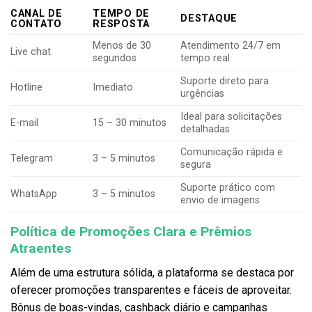
CANAL DE
TEMPO DE
DESTAQUE
CONTATO
RESPOSTA
Menos de 30
Atendimento 24/7 em
Live chat
segundos
tempo real
Suporte direto para
Hotline
Imediato
urgências
Ideal para solicitações
E-mail
15 – 30 minutos
detalhadas
Comunicação rápida e
Telegram
3 – 5 minutos
segura
Suporte prático com
WhatsApp
3 – 5 minutos
envio de imagens
Política de Promoções Clara e Prêmios
Atraentes
Além de uma estrutura sólida, a plataforma se destaca por
oferecer promoções transparentes e fáceis de aproveitar.
Bônus de boas-vindas, cashback diário e campanhas