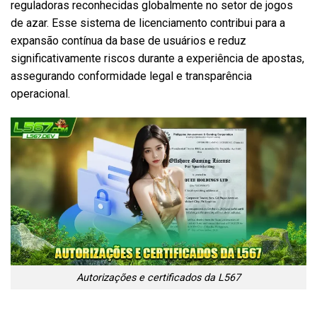
reguladoras reconhecidas globalmente no setor de jogos
de azar. Esse sistema de licenciamento contribui para a
expansão contínua da base de usuários e reduz
significativamente riscos durante a experiência de apostas,
assegurando conformidade legal e transparência
operacional.
Autorizações e certificados da L567