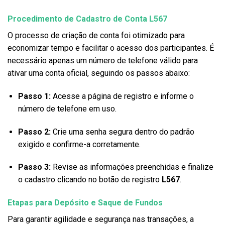
Procedimento de Cadastro de Conta L567
O processo de criação de conta foi otimizado para
economizar tempo e facilitar o acesso dos participantes. É
necessário apenas um número de telefone válido para
ativar uma conta oficial, seguindo os passos abaixo:
Passo 1:
Acesse a página de registro e informe o
número de telefone em uso.
Passo 2:
Crie uma senha segura dentro do padrão
exigido e confirme-a corretamente.
Passo 3:
Revise as informações preenchidas e finalize
o cadastro clicando no botão de registro
L567
.
Etapas para Depósito e Saque de Fundos
Para garantir agilidade e segurança nas transações, a