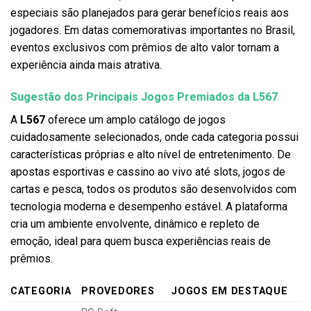
especiais são planejados para gerar benefícios reais aos
jogadores. Em datas comemorativas importantes no Brasil,
eventos exclusivos com prêmios de alto valor tornam a
experiência ainda mais atrativa.
Sugestão dos Principais Jogos Premiados da L567
A
L567
oferece um amplo catálogo de jogos
cuidadosamente selecionados, onde cada categoria possui
características próprias e alto nível de entretenimento. De
apostas esportivas e cassino ao vivo até slots, jogos de
cartas e pesca, todos os produtos são desenvolvidos com
tecnologia moderna e desempenho estável. A plataforma
cria um ambiente envolvente, dinâmico e repleto de
emoção, ideal para quem busca experiências reais de
prêmios.
CATEGORIA
PROVEDORES
JOGOS EM DESTAQUE