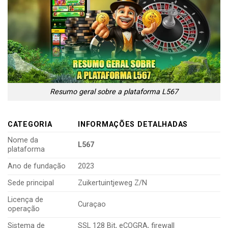
Resumo geral sobre a plataforma L567
CATEGORIA
INFORMAÇÕES DETALHADAS
Nome da
L567
plataforma
Ano de fundação
2023
Sede principal
Zuikertuintjeweg Z/N
Licença de
Curaçao
operação
Sistema de
SSL 128 Bit, eCOGRA, firewall